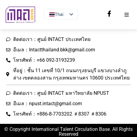
Thai
English
ติดต่อเรา：ศูนย์ INTACT ประเทศไทย
อีเมล：Intactthailand.bkk@gmail.com
โทรศัพท์：+66 092-3193239
ที่อยู่：ชั้น 11 เลขที่ 10/1 ถนนกรุงธนบุรี แขวงบางลำภู
ล่าง เขตคลองสาน กรุงเทพมหานคร 10600 ประเทศไทย
ติดต่อเรา：ศูนย์ INTACT มหาวิทยาลัย NPUST
อีเมล：npust.intact@gmail.com
โทรศัพท์：+886-8-7703202 ＃8307 ＃8306
© Copyright International Talent Circulation Base. All Rights
Reserved