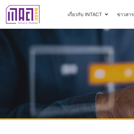
เกี่ยวกับ INTACT
ข่าวสา