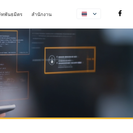
ษัทพันธมิตร
สำนักงาน