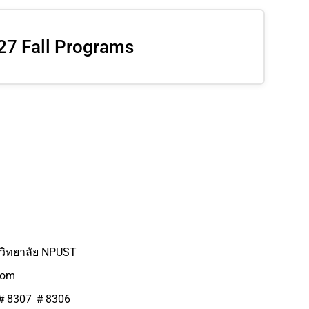
27 Fall Programs
าวิทยาลัย NPUST
com
 ＃8307 ＃8306