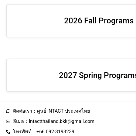
2026 Fall Programs
2027 Spring Program
ติดต่อเรา：ศูนย์ INTACT ประเทศไทย
อีเมล：Intactthailand.bkk@gmail.com
โทรศัพท์：+66 092-3193239