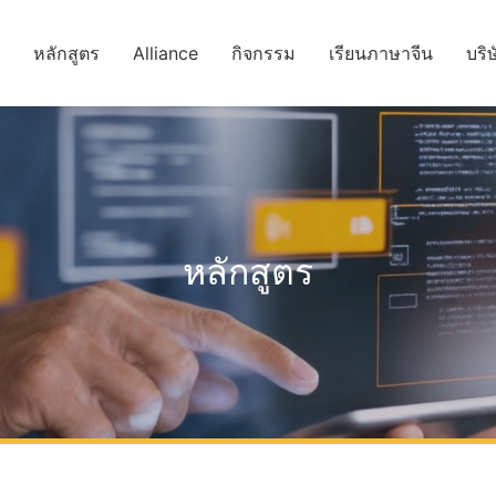
ร
หลักสูตร
Alliance
กิจกรรม
เรียนภาษาจีน
บริ
หลักสูตร