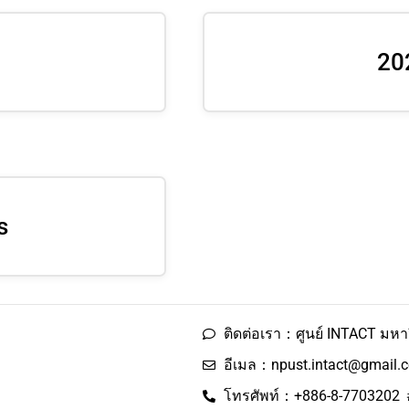
20
s
ติดต่อเรา：ศูนย์ INTACT มห
อีเมล：npust.intact@gmail.
โทรศัพท์：+886-8-7703202