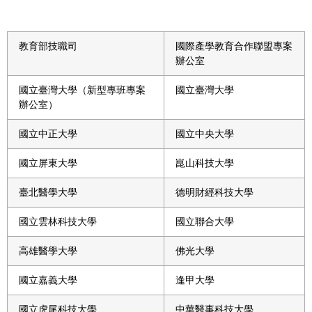
教育部技職司
國際產學教育合作聯盟專案
辦公室
國立臺灣大學（新型專班專案
國立臺灣大學
辦公室）
國立中正大學
國立中央大學
國立屏東大學
崑山科技大學
臺北醫學大學
德明財經科技大學
國立雲林科技大學
國立聯合大學
高雄醫學大學
佛光大學
國立嘉義大學
逢甲大學
國立虎尾科技大學
中華醫事科技大學