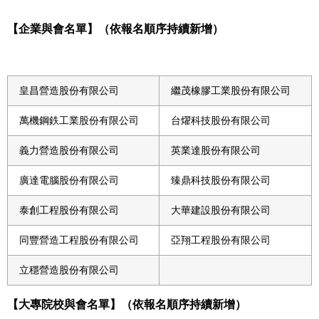
【企業與會名單】（依報名順序持續新增）
皇昌營造股份有限公司
繼茂橡膠工業股份有限公司
萬機鋼鉄工業股份有限公司
台燿科技股份有限公司
義力營造股份有限公司
英業達股份有限公司
廣達電腦股份有限公司
臻鼎科技股份有限公司
泰創工程股份有限公司
大華建設股份有限公司
同豐營造工程股份有限公司
亞翔工程股份有限公司
立穩營造股份有限公司
【大專院校與會名單】（依報名順序持續新增）