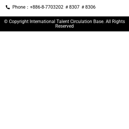
Phone：+886-8-7703202 ＃8307 ＃8306
© Copyright International Talent Circulation Base. All Rights
Reserved