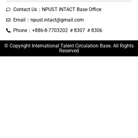
Contact Us：NPUST INTACT Base Office
Email：npust.intact@gmail.com
Phone：+886-8-7703202 ＃8307 ＃8306
© Copyright International Talent Circulation Base. All Rights
Reserved